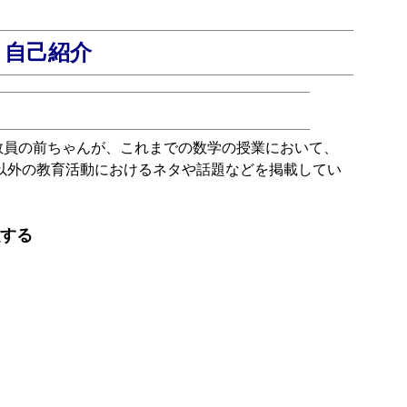
・自己紹介
員の前ちゃんが、これまでの数学の授業において、
以外の教育活動におけるネタや話題などを掲載してい
する