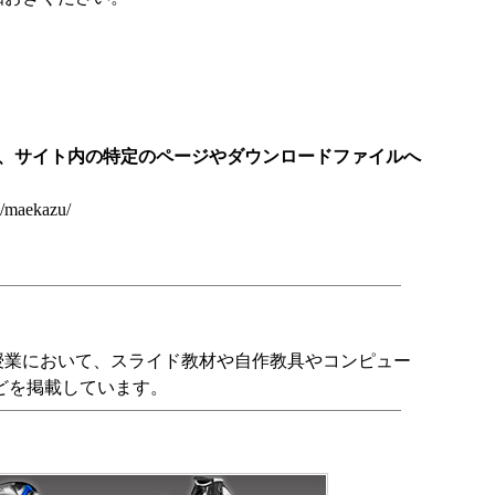
し、サイト内の特定のページやダウンロードファイルへ
2/maekazu/
業において、スライド教材や自作教具やコンピュー
どを掲載しています。