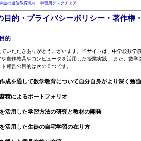
学生の通信教育教材
学習用デスクチェア
の目的・プライバシーポリシー・著作権
目的
ていただきありがとうございます。当サイトは、中学校数学教
材や自作教具やコンピュータを活用した授業実践、 また、数学
イト運営の目的は次の５つです。
作成を通して数学教育について自分自身がより深く勉強
蓄積によるポートフォリオ
を活用した学習方法の研究と教材の開発
を活用した生徒の自宅学習の在り方