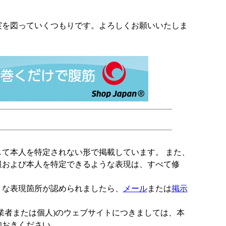
を図っていくつもりです。よろしくお願いいたしま
て本人を特定されない形で掲載しています。 また、
報および本人を特定できるような表現は、すべて修
うな表現箇所が認められましたら、
メール
または
掲示
者または個人)のウェブサイトにつきましては、本
知おきください。