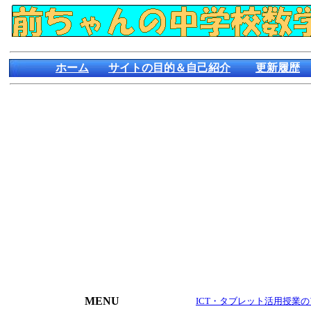
ホーム
サイトの目的＆自己紹介
更新履歴
MENU
ICT・タブレット活用授業