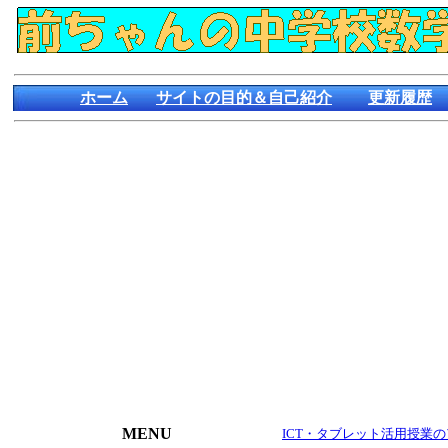
ホーム
サイトの目的＆自己紹介
更新履歴
MENU
ICT・タブレット活用授業