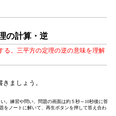
理の計算・逆
する。三平方の定理の逆の意味を理解
書きましょう。
い。練習や問い、問題の画面は約５秒～10秒後に答
問題をノートに解いて、再生ボタンを押して答え合わ