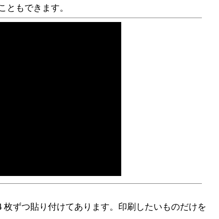
ることもできます。
４枚ずつ貼り付けてあります。印刷したいものだけを