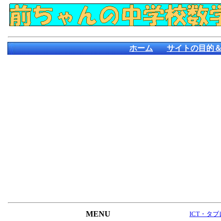
ホーム
サイトの目的
MENU
ICT・タ