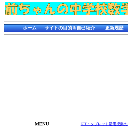
ホーム
サイトの目的＆自己紹介
更新履歴
MENU
ICT・タブレット活用授業