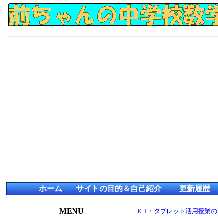
ホーム
サイトの目的＆自己紹介
更新履歴
MENU
ICT・タブレット活用授業