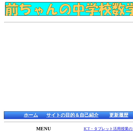
ホーム
サイトの目的＆自己紹介
更新履歴
MENU
ICT・タブレット活用授業