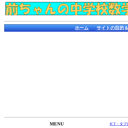
ホーム
サイトの目的
MENU
ICT・タ